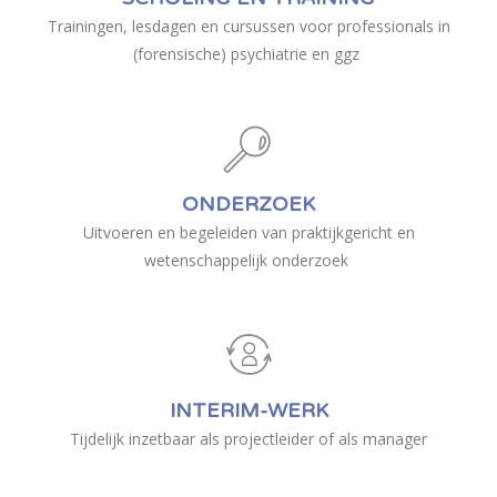
Trainingen, lesdagen en cursussen voor professionals in
(forensische) psychiatrie en ggz
ONDERZOEK
Uitvoeren en begeleiden van praktijkgericht en
wetenschappelijk onderzoek
INTERIM-WERK
Tijdelijk inzetbaar als
projectleider of als
manager