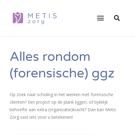
Alles rondom
(forensische) ggz
Op zoek naar scholing in het werken met forensische
cliënten? Een project op de plank liggen, of tijdelijk
behoefte aan extra (organisatie)kracht? Dan kan Metis
Zorg vast iets voor u betekenen!